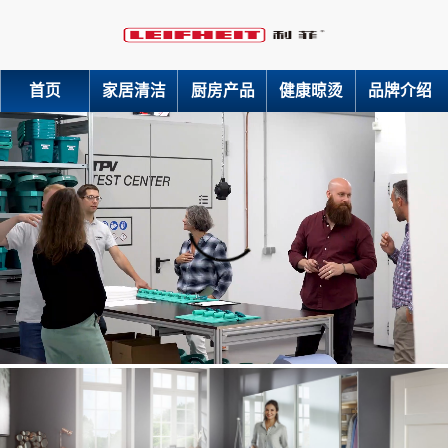
首页
家居清洁
厨房产品
健康晾烫
品牌介绍