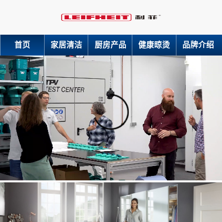
首页
家居清洁
厨房产品
健康晾烫
品牌介绍