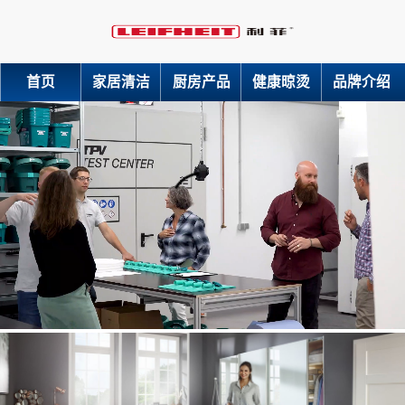
首页
家居清洁
厨房产品
健康晾烫
品牌介绍