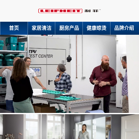
首页
家居清洁
厨房产品
健康晾烫
品牌介绍