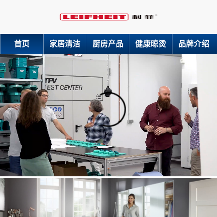
首页
家居清洁
厨房产品
健康晾烫
品牌介绍