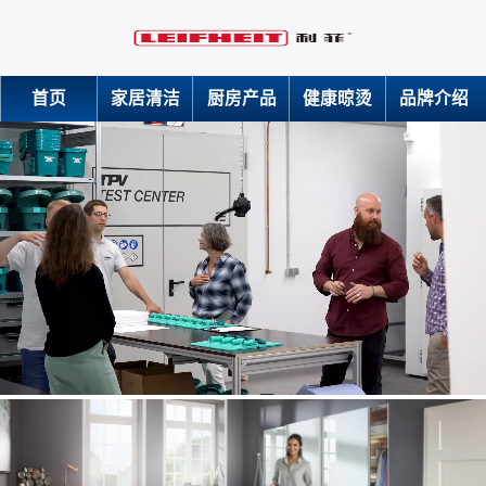
首页
家居清洁
厨房产品
健康晾烫
品牌介绍