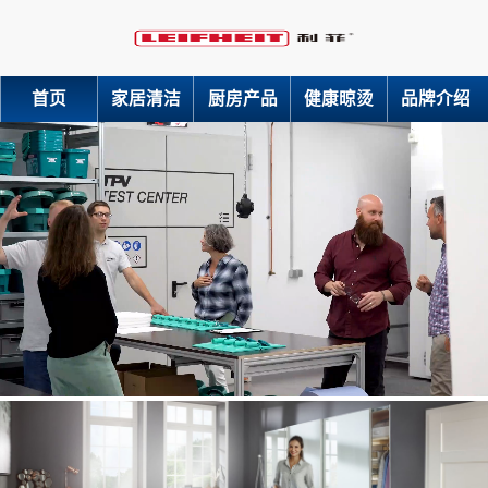
首页
家居清洁
厨房产品
健康晾烫
品牌介绍