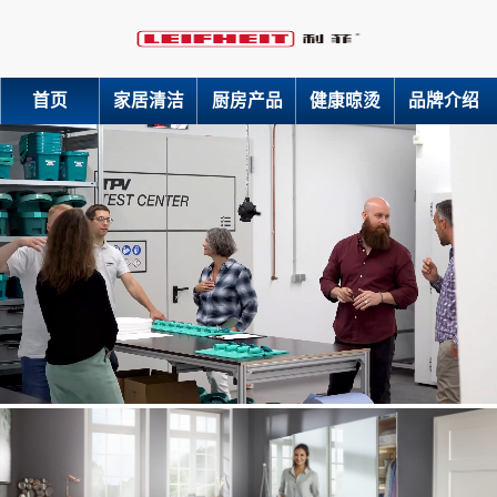
首页
家居清洁
厨房产品
健康晾烫
品牌介绍