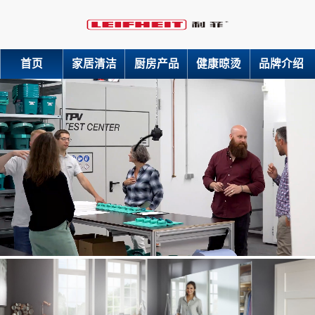
首页
家居清洁
厨房产品
健康晾烫
品牌介绍