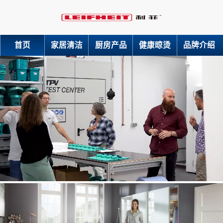
首页
家居清洁
厨房产品
健康晾烫
品牌介绍