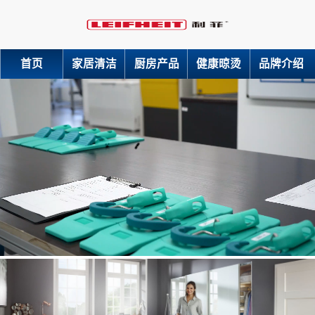
首页
家居清洁
厨房产品
健康晾烫
品牌介绍