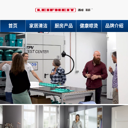
首页
家居清洁
厨房产品
健康晾烫
品牌介绍