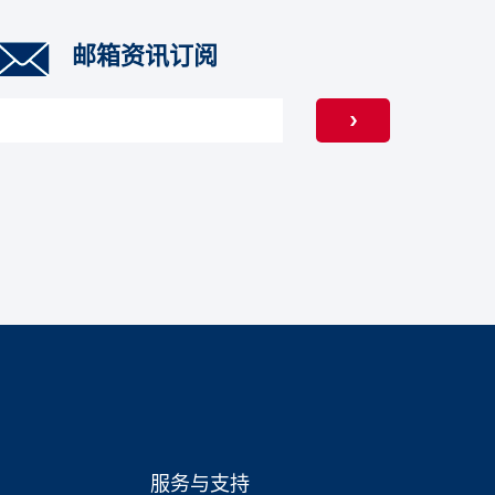
邮箱资讯订阅
服务与支持