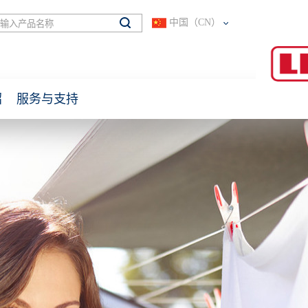
中国（CN）
绍
服务与支持