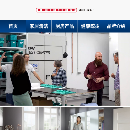
首页
家居清洁
厨房产品
健康晾烫
品牌介绍