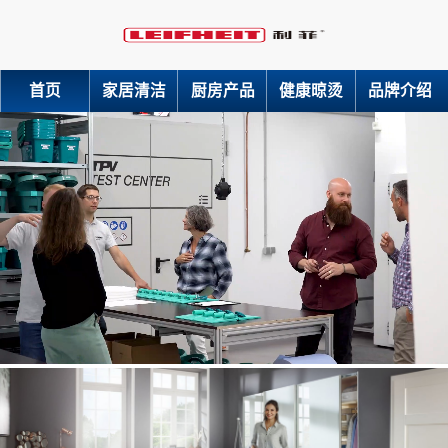
首页
家居清洁
厨房产品
健康晾烫
品牌介绍