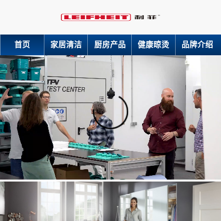
首页
家居清洁
厨房产品
健康晾烫
品牌介绍