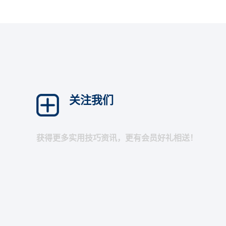
关注我们
获得更多实用技巧资讯，更有会员好礼相送！