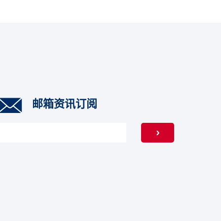
邮箱资讯订阅