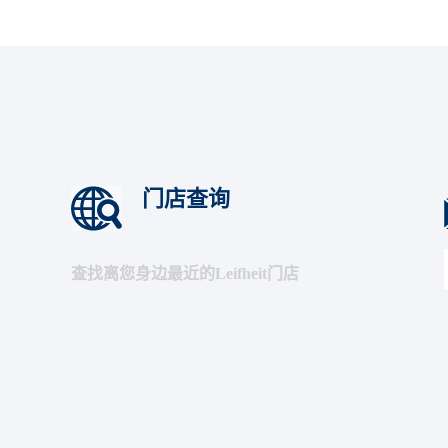
门店查询
查找离您身边最近的Leifheit门店