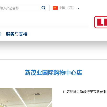
中国（CN）
绍
服务与支持
新茂业国际购物中心店
门店地址：新疆伊宁市新茂业