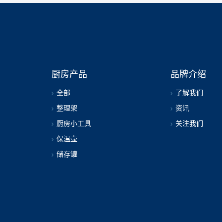
厨房产品
品牌介绍
全部
了解我们
整理架
资讯
厨房小工具
关注我们
保温壶
储存罐