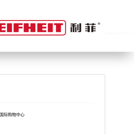
国际购物中心