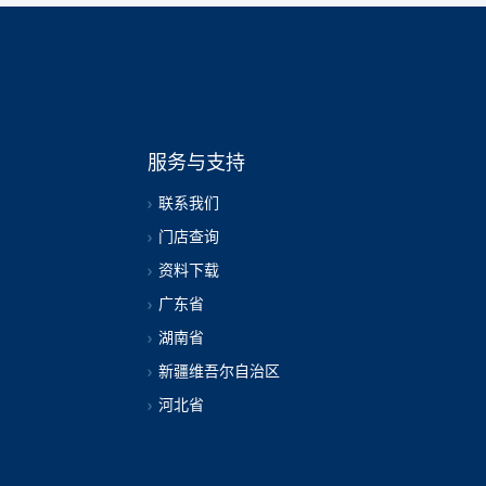
服务与支持
联系我们
门店查询
资料下载
广东省
湖南省
新疆维吾尔自治区
河北省